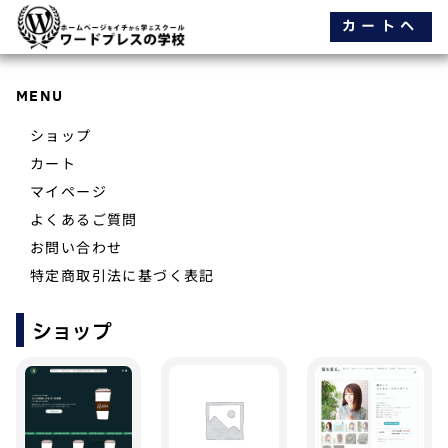
カートへ
MENU
ショップ
カート
マイページ
よくあるご質問
お問い合わせ
特定商取引法に基づく表記
ショップ