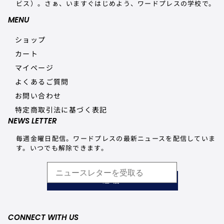
ビス）。さぁ、いますぐはじめよう、ワードプレスの学校で。
MENU
ショップ
カート
マイページ
よくあるご質問
お問い合わせ
特定商取引法に基づく表記
NEWS LETTER
毎週金曜日配信。ワードプレスの最新ニュースを配信していま
す。いつでも解除できます。
送信
CONNECT WITH US